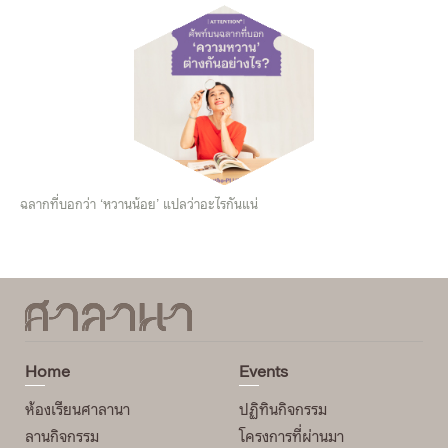
ฉลากที่บอกว่า ‘หวานน้อย’ แปลว่าอะไรกันแน่
Home
Events
ห้องเรียนศาลานา
ปฏิทินกิจกรรม
ลานกิจกรรม
โครงการที่ผ่านมา