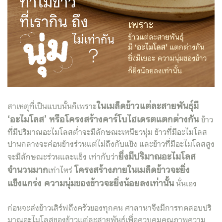
ในเมล็ดข้าวแต่ละสายพันธ์ุมี
สาเหตุที่เป็นแบบนั้นก็เพราะ
‘อะไมโลส’ หรือโครงสร้างคาร์โบไฮเดรตแตกต่างกัน
ข้าว
ที่มีปริมาณอะไมโลสต่ำจะมีลักษณะเหนียวนุ่ม ข้าวที่มีอะไมโลส
ปานกลางจะค่อนข้างร่วนแต่ไม่ถึงกับแข็ง และข้าวที่มีอะไมโลสสูง
ยิ่งมีปริมาณอะไมโลส
จะมีลักษณะร่วนและแข็ง เท่ากับว่า
จำนวนมาก
โครงสร้างภายในเมล็ดข้าวจะยิ่ง
เท่าไหร่
แข็งแกร่ง ความนุ่มของข้าวจะยิ่งน้อยลงเท่านั้น
นั่นเอง
ก่อนจะส่งข้าวเสิร์ฟถึงครัวของทุกคน ศาลานาจึงมีการทดสอบปริ
มาณอะไมโลสของข้าวแต่ละสายพันธุ์เพื่อควบคุมคุณภาพความ