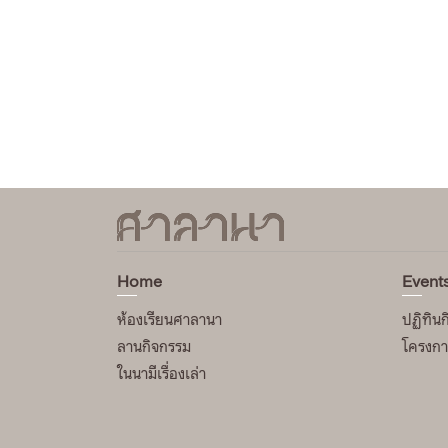
Home
Event
ห้องเรียนศาลานา
ปฏิทิน
ลานกิจกรรม
โครงการ
ในนามีเรื่องเล่า