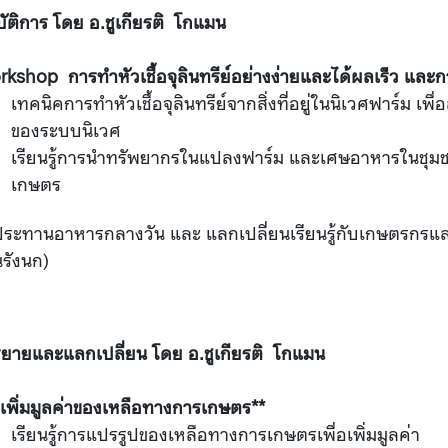
บัติการ โดย อ.ชูเกียรติ โกแมน
kshop การทำหัวเชื้อจุลินทรีย์อย่างง่ายและได้ผลเร็ว และ
เทคนิคการทำหัวเชื้อจุลินทรีย์จากสิ่งที่อยู่ในนิเวศฟาร์ม เ
ของระบบนิเวศ
เรียนรู้การนำทรัพยากรในแปลงฟาร์ม และเศษอาหารในชุมชน
เกษตร
ประทานอาหารกลางวัน และ แลกเปลี่ยนเรียนรู้กับเกษตรกรและ
นรังนก)
ยายและแลกเปลี่ยน โดย อ.ชูเกียรติ โกแมน
เพิ่มมูลค่าของเหลือทางการเกษตร**
เรียนรู้การแปรรูปของเหลือทางการเกษตรเพื่อเพิ่มมูลค่า