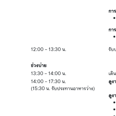
การ
การ
12:00 – 13:30 น.
รับ
ช่วงบ่าย
13:30 – 14:00 น.
เดิ
14:00 – 17:30 น.
ดูง
(15:30 น. รับประทานอาหารว่าง)
ดูง