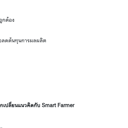
ถูกต้อง
่อลดต้นทุนการผลผลิต
แลกเปลี่ยนแนวคิดกับ Smart Farmer