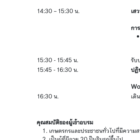
14:30 – 15:30 น.
เสว
การ
15:30 - 15:45 น.
รับ
15:45 - 16:30 น.
ปฏิ
Wor
16:30 น.
เดิ
คุณสมบัติของผู้เข้าอบรม
เกษตรกรและประชาชนทั่วไปที่มีความส
เป็นผู้ที่มีอายุ 20 ปีบริบูรณ์ขึ้นไป