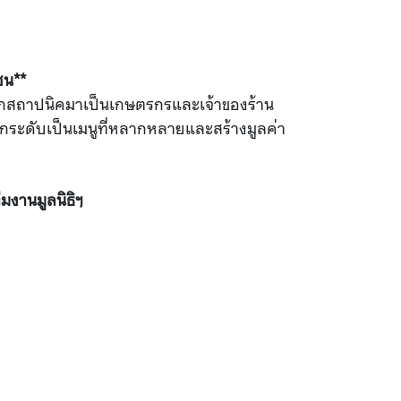
ชน**
วจากสถาปนิคมาเป็นเกษตรกรและเจ้าของร้าน
กระดับเป็นเมนูที่หลากหลายและสร้างมูลค่า
มงานมูลนิธิฯ