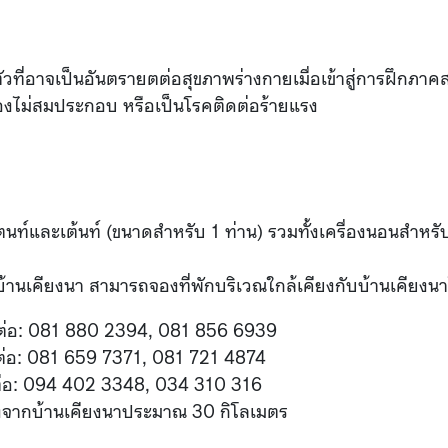
วที่อาจเป็นอันตรายตต่อสุขภาพร่างกายเมื่อเข้าสู่การฝึกภา
ืองไม่สมประกอบ หรือเป็นโรคติดต่อร้ายแรง
นท์และเต้นท์ (ขนาดสำหรับ 1 ท่าน) รวมทั้งเครื่องนอนสำหรับ
บ้านเคียงนา สามารถจองที่พักบริเวณใกล้เคียงกับบ้านเคียงน
ดต่อ: 081 880 2394, 081 856 6939
ดต่อ: 081 659 7371, 081 721 4874
ดต่อ: 094 402 3348, 034 310 316
่างจากบ้านเคียงนาประมาณ 30 กิโลเมตร