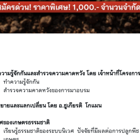
วามรู้จักกันและสำรวจความคาดหวัง โดย เจ้าหน้าที่โครงก
ทำความรู้จักกัน
สำรวจความคาดหวังของการมาอบรม
ยายและแลกเปลี่ยน โดย อ.ชูเกียรติ โกแมน
วศของเกษตรธรรมชาติ
เรียนรู้ธรรมชาติของระบบนิเวศ ปัจจัยที่มีผลต่อการปลูกพื
เกษตร