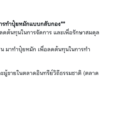
การทำปุ๋ยหมักแบบกลับกอง**
พื่อลดต้นทุนในการจัดการ และเพื่อรักษาสมดุล
 มาทำปุ๋ยหมัก เพื่อลดต้นทุนในการทำ
ผู้ขายในตลาดอินทรีย์วิถีธรรมชาติ (ตลาด