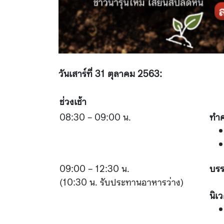
วันเสาร์ที่ 31 ตุลาคม
2563:
ช่วงเช้า
08:30 – 09:00 น.
ทำค
09:00 – 12:30 น.
บรร
(10:30 น. รับประทานอาหารว่าง)
นิเ