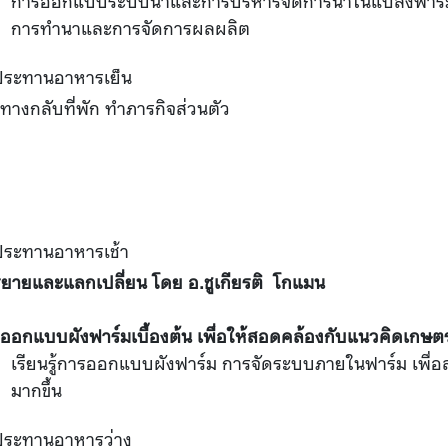
การออกแบบระบบน้ำและการบริหารจัดการน้ำในแปลงฟาร์
การทำนาและการจัดการผลผลิต
ประทานอาหารเย็น
นทางกลับที่พัก ทำภารกิจส่วนตัว
ประทานอาหารเช้า
ยายและแลกเปลี่ยน โดย อ.ชูเกียรติ โกแมน
ออกแบบผังฟาร์มเบื้องต้น เพื่อให้สอดคล้องกับแนวคิดเกษตร
เรียนรู้การออกแบบผังฟาร์ม การจัดระบบภายในฟาร์ม เพื่
มากขึ้น
ประทานอาหารว่าง