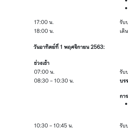
17:00 น.
รับ
18:00 น.
เดิ
วันอาทิตย์ที่ 1 พฤศจิกายน 2563:
ช่วงเช้า
07:00 น.
รับ
08:30 – 10:30 น.
บรร
การ
10:30 – 10:45 น.
รับ