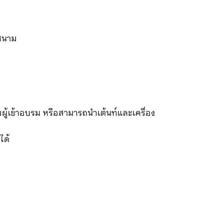
คสนาม
ผู้เข้าอบรม หรือสามารถนำเต้นท์และเครื่อง
าได้