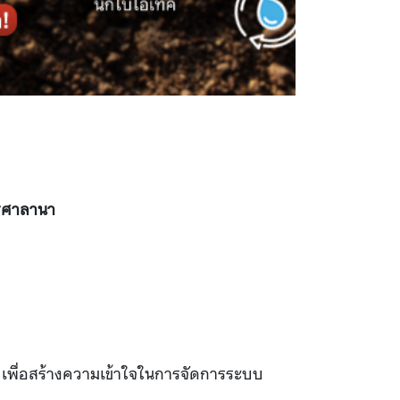
ารศาลานา
ช เพื่อสร้างความเข้าใจในการจัดการระบบ