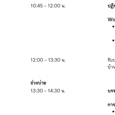
10:45 – 12:00 น.
ปฏิ
Wor
12:00 – 13:30 น.
รับ
บ้า
ช่วงบ่าย
13:30 – 14:30 น.
บรร
การ